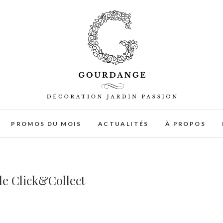
PROMOS DU MOIS
ACTUALITÉS
À PROPOS
 le Click&Collect