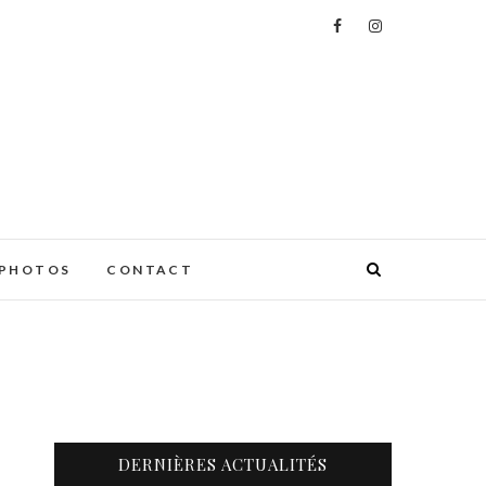
PHOTOS
CONTACT
DERNIÈRES ACTUALITÉS