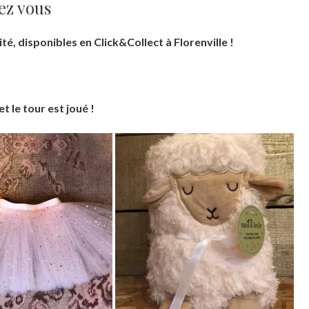
ez vous
té, disponibles en Click&Collect à Florenville !
et le tour est joué !