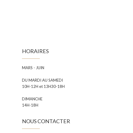
HORAIRES
MARS - JUIN
DU MARDI AU SAMEDI
10H-12H et 13H30-18H
DIMANCHE
14H-18H
NOUS CONTACTER