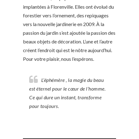
implantées à Florenville. Elles ont évolué du
forestier vers l’ornement, des repiquages
vers la nouvelle jardinerie en 2009. À la
passion du jardin s’est ajoutée la passion des
beaux objets de décoration. L’une et l’autre
créent l’endroit qui est le nôtre aujourd’hui.
Pour votre plaisir, nous l’espérons.
L’éphémère , la magie du beau
est éternel pour le cœur de l’homme.
Ce qui dure un instant, transforme
pour toujours.