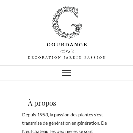
À propos
Depuis 1953, la passion des plantes s’est
transmise de génération en génération. De
Neufchâteau, les pépinières se sont