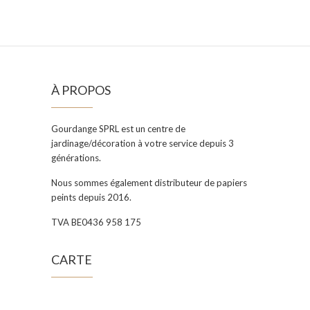
À PROPOS
Gourdange SPRL est un centre de
jardinage/décoration à votre service depuis 3
générations.
Nous sommes également distributeur de papiers
peints depuis 2016.
TVA BE0436 958 175
CARTE