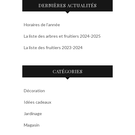
DERNIÈRES ACTUALITÉS
Horaires de l’année
La liste des arbres et fruitiers 2024-2025
La liste des fruitiers 2023-2024
CATÉGORIES
Décoration
Idées cadeaux
Jardinage
Magasin