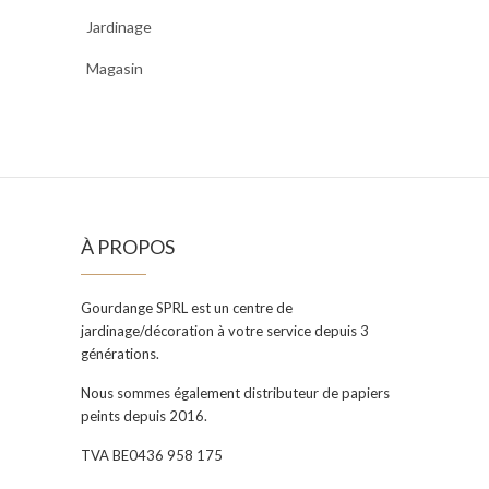
Jardinage
Magasin
À PROPOS
Gourdange SPRL est un centre de
jardinage/décoration à votre service depuis 3
générations.
Nous sommes également distributeur de papiers
peints depuis 2016.
TVA BE0436 958 175