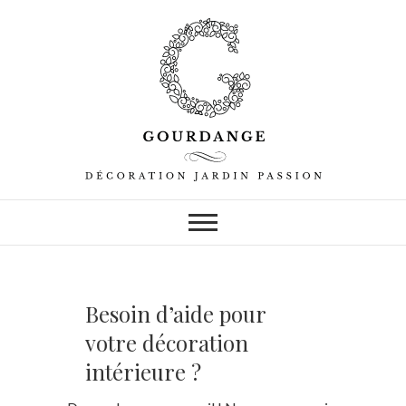
Besoin d’aide pour
votre décoration
intérieure ?