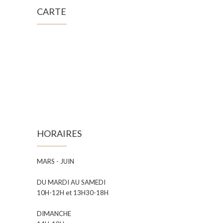
CARTE
HORAIRES
MARS - JUIN
DU MARDI AU SAMEDI
10H-12H et 13H30-18H
DIMANCHE